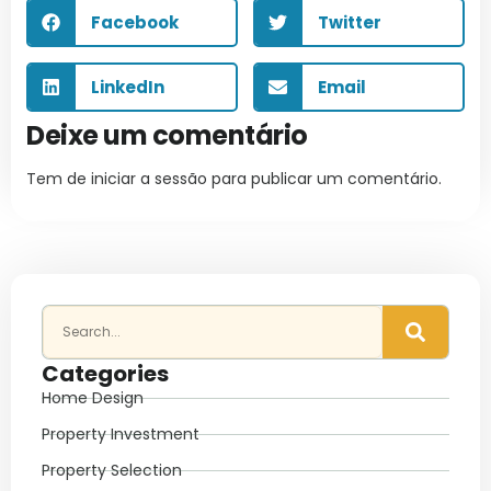
Facebook
Twitter
LinkedIn
Email
Deixe um comentário
Tem de
iniciar a sessão
para publicar um comentário.
Categories
Home Design
Property Investment
Property Selection