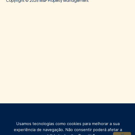
Copyright © 2025 M&P Property Management
Usamos tecnologias como cookies para melhorar a sua
experiência de navegação. Não consentir poderá afetar a