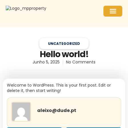
UNCATEGORIZED
Hello world!
Junho 5, 2025
No Comments
Welcome to WordPress. This is your first post. Edit or
delete it, then start writing!
aleixo@dude.pt