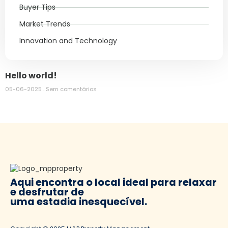
Buyer Tips
Market Trends
Innovation and Technology
Hello world!
05-06-2025
Sem comentários
Aqui encontra o local ideal para relaxar
e desfrutar de
uma estadia inesquecível.